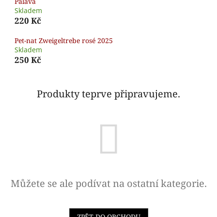
Pálava
Skladem
220 Kč
Pet-nat Zweigeltrebe rosé 2025
Skladem
250 Kč
Produkty teprve připravujeme.
Můžete se ale podívat na ostatní kategorie.
ZPĚT DO OBCHODU