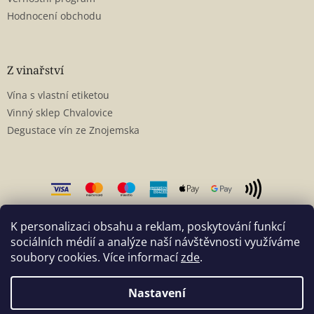
Hodnocení obchodu
Z vinařství
Vína s vlastní etiketou
Vinný sklep Chvalovice
Degustace vín ze Znojemska
K personalizaci obsahu a reklam, poskytování funkcí
sociálních médií a analýze naší návštěvnosti využíváme
soubory cookies. Více informací
zde
.
Vytvořil Shoptet
Nastavení